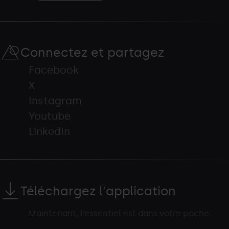
Connectez et partagez
Facebook
X
Instagram
Youtube
LinkedIn
Téléchargez l'application
Maintenant, l’essentiel est dans votre poche.