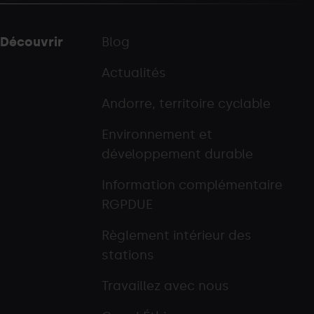
Découvrir
Blog
Actualités
Andorre, territoire cyclable
Environnement et
développement durable
Information complémentaire
RGPDUE
Règlement intérieur des
stations
Travaillez avec nous