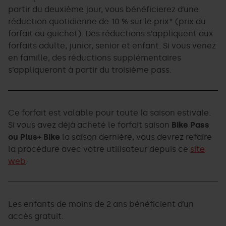
partir du deuxième jour, vous bénéficierez d’une
réduction quotidienne de 10 % sur le prix* (prix du
forfait au guichet). Des réductions s’appliquent aux
forfaits adulte, junior, senior et enfant. Si vous venez
en famille, des réductions supplémentaires
s’appliqueront à partir du troisième pass.
Ce forfait est valable pour toute la saison estivale.
Si vous avez déjà acheté le forfait saison
Bike Pass
ou Plus+ Bike
la saison dernière, vous devrez refaire
la procédure avec votre utilisateur depuis ce
site
web
.
Les enfants de moins de 2 ans bénéficient d’un
accès gratuit.