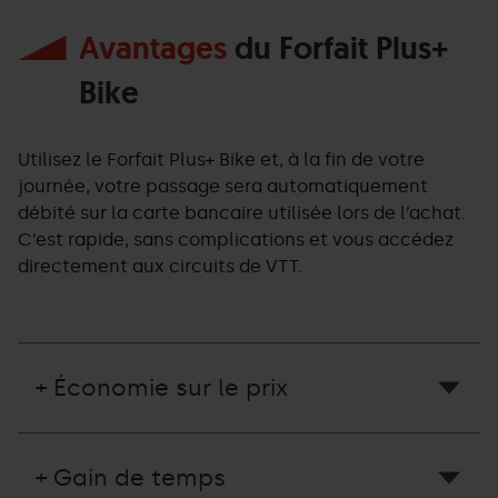
Avantages
du Forfait Plus+
Bike
Utilisez le Forfait Plus+ Bike et, à la fin de votre
journée, votre passage sera automatiquement
débité sur la carte bancaire utilisée lors de l’achat.
C’est rapide, sans complications et vous accédez
directement aux circuits de VTT.
+ Économie sur le prix
+ Gain de temps