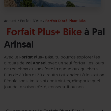
Accueil
Forfait D'été
Forfait D'été Plus+ Bike
Forfait Plus+ Bike
à Pal
Arinsal
Avec le
Forfait Plus+ Bike
, tu pourras explorer les
circuits de
Pal Arinsal
avec un seul forfait, les jours
de ton choix et sans faire la queue aux guichets.
Plus de 60 km et 30 circuits t’attendent à la station.
Pédale sans limites ni contraintes, n’importe quel
jour de la saison d’été, consécutif ou non.