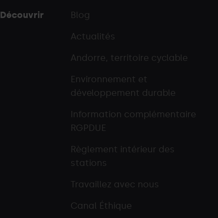
Découvrir
Blog
Actualités
Andorre, territoire cyclable
Environnement et
développement durable
Information complémentaire
RGPDUE
Règlement intérieur des
stations
Travaillez avec nous
Canal Éthique