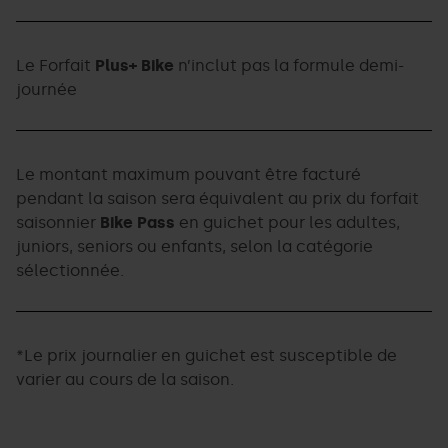
Le Forfait
Plus+ Bike
n’inclut pas la formule demi-
journée
Le montant maximum pouvant être facturé
pendant la saison sera équivalent au prix du forfait
saisonnier
Bike Pass
en guichet pour les adultes,
juniors, seniors ou enfants, selon la catégorie
sélectionnée.
*Le prix journalier en guichet est susceptible de
varier au cours de la saison.