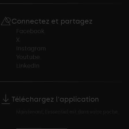
Connectez et partagez
Facebook
X
Instagram
Youtube
LinkedIn
Téléchargez l'application
Maintenant, l’essentiel est dans votre poche.