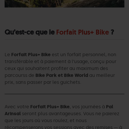
Qu’est-ce que le
Forfait Plus+ Bike
?
Le
Forfait Plus+ Bike
est un forfait personnel, non
transférable et à paiement à l’usage, conçu pour
ceux qui souhaitent profiter au maximum des
parcourss de
Bike Park et Bike World
au meilleur
prix, sans passer par les guichets.
Avec votre
Forfait Plus+ Bike
, vos journées à
Pal
Arinsal
seront plus avantageuses. Vous ne paierez
que les jours où vous roulez, et nous
récompenserons vos sessions avec des remises — à