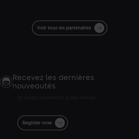
Voir tous les partenaires
Recevez les dernières
nouveautés
et restez connecté à Pal Arinsal
Register now