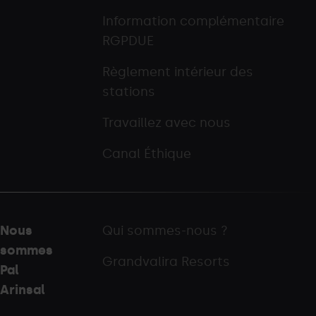
Information complémentaire
RGPDUE
Règlement intérieur des
stations
Travaillez avec nous
Canal Éthique
Nous
Qui sommes-nous ?
sommes
Grandvalira Resorts
Pal
Arinsal