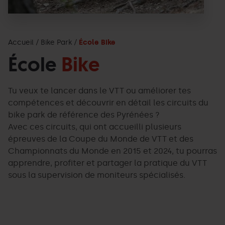
Accueil
Bike Park
École Bike
École
Bike
Tu veux te lancer dans le VTT ou améliorer tes
compétences et découvrir en détail les circuits du
bike park de référence des Pyrénées ?
Avec ces circuits, qui ont accueilli plusieurs
épreuves de la Coupe du Monde de VTT et des
Championnats du Monde en 2015 et 2024, tu pourras
apprendre, profiter et partager la pratique du VTT
sous la supervision de moniteurs spécialisés.