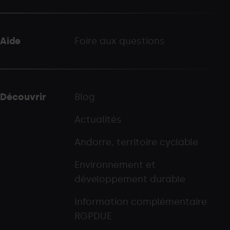
Aide
Foire aux questions
Découvrir
Blog
Actualités
Andorre, territoire cyclable
Environnement et
développement durable
Information complémentaire
RGPDUE