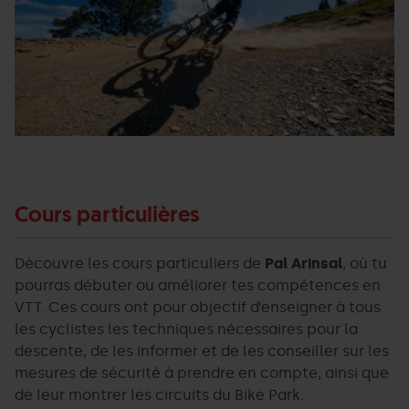
Cours particulières
Découvre les cours particuliers de
Pal Arinsal
, où tu
pourras débuter ou améliorer tes compétences en
VTT. Ces cours ont pour objectif d’enseigner à tous
les cyclistes les techniques nécessaires pour la
descente, de les informer et de les conseiller sur les
mesures de sécurité à prendre en compte, ainsi que
de leur montrer les circuits du Bike Park.