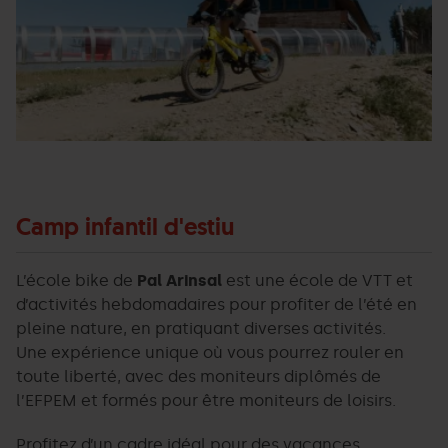
Camp infantil d'estiu
L’école bike de
Pal Arinsal
est une école de VTT et
d’activités hebdomadaires pour profiter de l’été en
pleine nature, en pratiquant diverses activités.
Une expérience unique où vous pourrez rouler en
toute liberté, avec des moniteurs diplômés de
l’EFPEM et formés pour être moniteurs de loisirs.
Profitez d’un cadre idéal pour des vacances