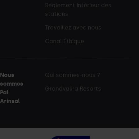
Règlement intérieur des
stations
Travaillez avec nous
Canal Éthique
Nous
Qui sommes-nous ?
sommes
Grandvalira Resorts
Pal
Arinsal