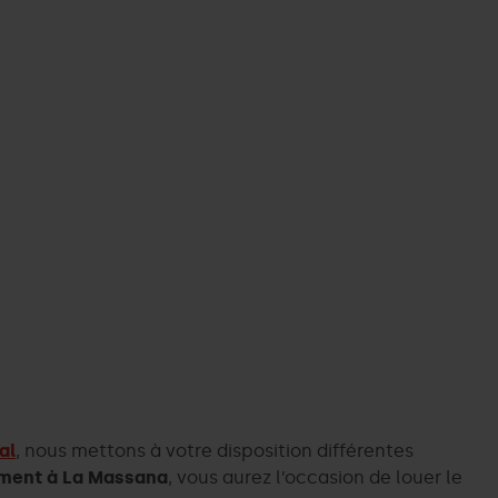
al
, nous mettons à votre disposition différentes
ement à La Massana
, vous aurez l’occasion de louer le