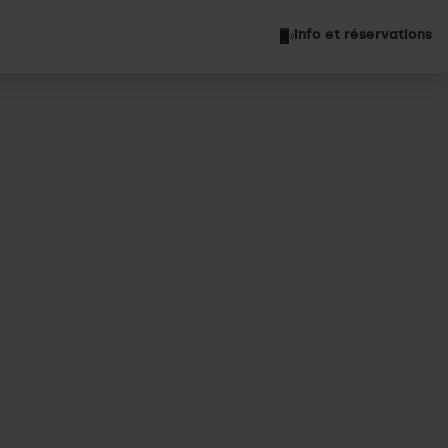
Info et réservations