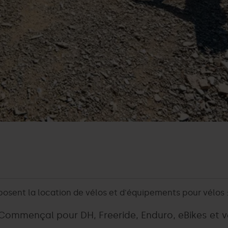
posent la location de vélos et d'équipements pour vélos 
à Commençal pour DH, Freeride, Enduro, eBikes et 