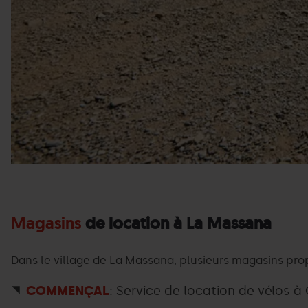
Magasins
de location à La Massana
Dans le village de La Massana, plusieurs magasins pro
COMMENÇAL
: Service de location de vélos 