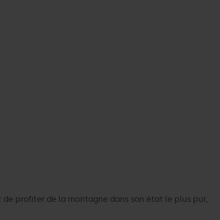
 de profiter de la montagne dans son état le plus pur,