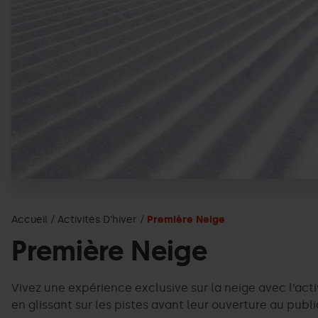
Accueil
Activités D'hiver
Première Neige
Première Neige
Vivez une expérience exclusive sur la neige avec l’act
en glissant sur les pistes avant leur ouverture au publi