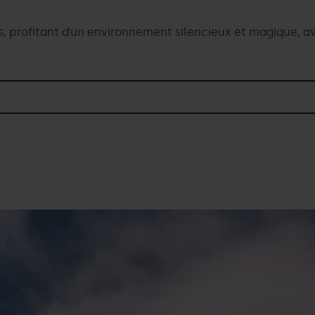
s, profitant d’un environnement silencieux et magique, a