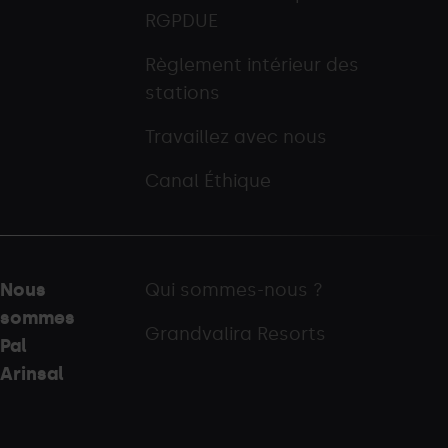
RGPDUE
Règlement intérieur des
stations
Travaillez avec nous
Canal Éthique
Nous
Qui sommes-nous ?
sommes
Grandvalira Resorts
Pal
Arinsal