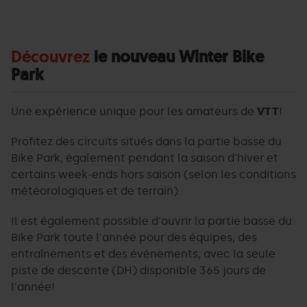
Découvrez
le nouveau Winter Bike
Park
Une expérience unique pour les amateurs de
VTT
!
Profitez des circuits situés dans la partie basse du
Bike Park, également pendant la saison d'hiver et
certains week-ends hors saison (selon les conditions
météorologiques et de terrain).
Il est également possible d'ouvrir la partie basse du
Bike Park toute l'année pour des équipes, des
entraînements et des événements, avec la seule
piste de descente (DH) disponible 365 jours de
l'année!