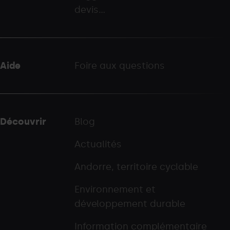
devis...
Aide
Foire aux questions
Découvrir
Blog
Actualités
Andorre, territoire cyclable
Environnement et
développement durable
Information complémentaire