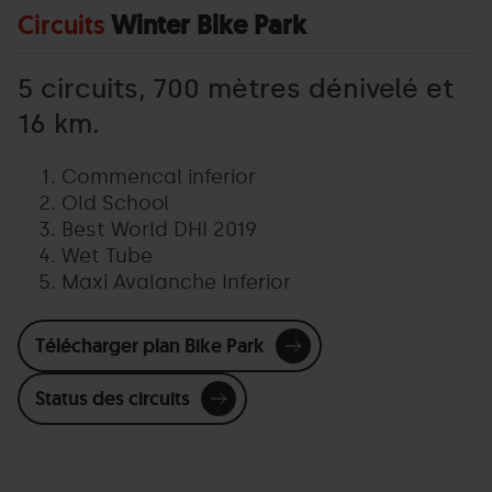
Circuits
Winter Bike Park
5 circuits, 700 mètres dénivelé et
16 km.
Commencal inferior
Old School
Best World DHI 2019
Wet Tube
Maxi Avalanche Inferior
Télécharger plan Bike Park
Status des circuits