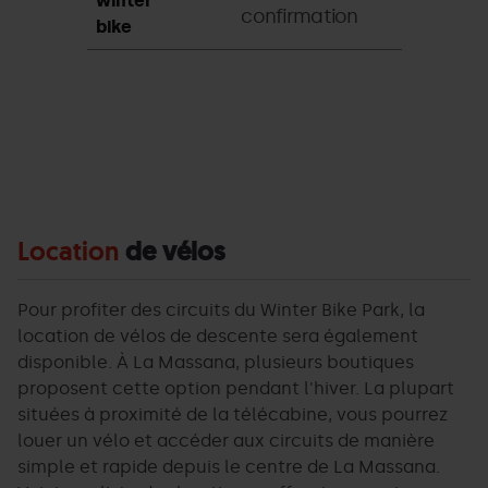
winter
confirmation
bike
Location
de vélos
Pour profiter des circuits du Winter Bike Park, la
location de vélos de descente sera également
disponible. À La Massana, plusieurs boutiques
proposent cette option pendant l'hiver. La plupart
situées à proximité de la télécabine, vous pourrez
louer un vélo et accéder aux circuits de manière
simple et rapide depuis le centre de La Massana.