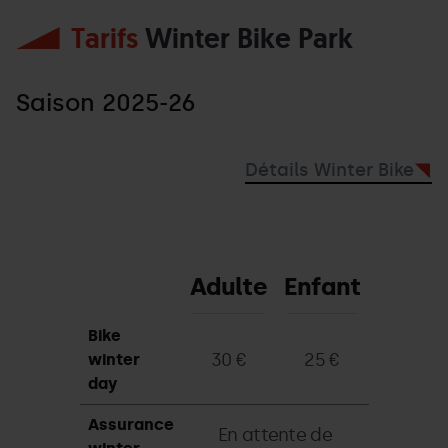
Tarifs
Winter Bike Park
Saison 2025-26
Détails Winter Bike
Adulte
Enfant
Bike
30 €
25 €
winter
day
Assurance
En attente de