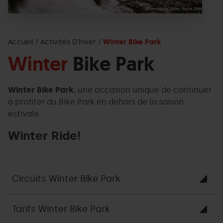
Accueil
Activités D'hiver
Winter Bike Park
Winter
Bike Park
Winter Bike Park
, une occasion unique de continuer
à profiter du Bike Park en dehors de la saison
estivale.
Winter Ride!
Circuits Winter Bike Park
Tarifs Winter Bike Park