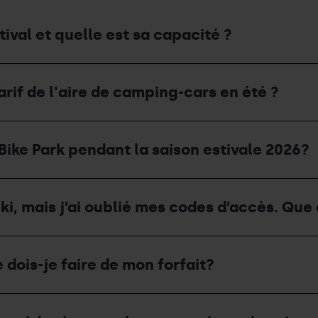
ival et quelle est sa capacité ?
arif de l'aire de camping-cars en été ?
Bike Park pendant la saison estivale 2026?
i, mais j’ai oublié mes codes d’accès. Que 
 dois-je faire de mon forfait?