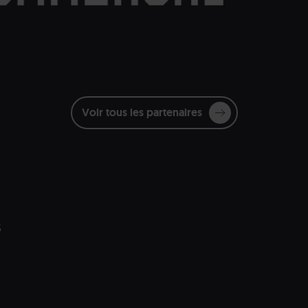
Voir tous les partenaires
s