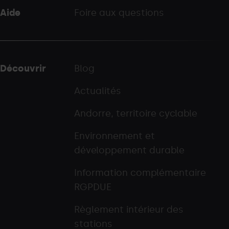
Aide
Foire aux questions
Découvrir
Blog
Actualités
Andorre, territoire cyclable
Environnement et
développement durable
Information complémentaire
RGPDUE
Règlement intérieur des
stations