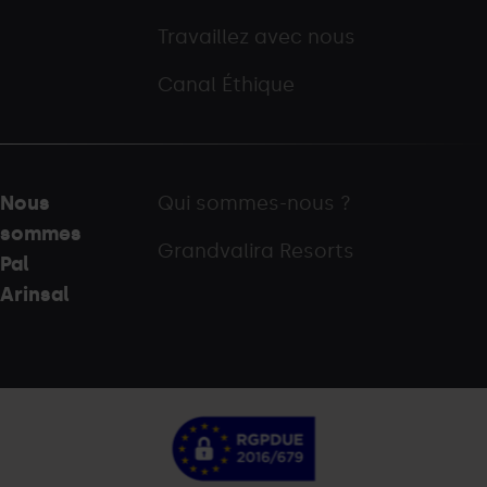
Travaillez avec nous
Canal Éthique
Nous
Qui sommes-nous ?
sommes
Grandvalira Resorts
Pal
Arinsal