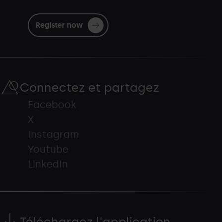
Register now
Connectez et partagez
Facebook
X
Instagram
Youtube
LinkedIn
Téléchargez l'application