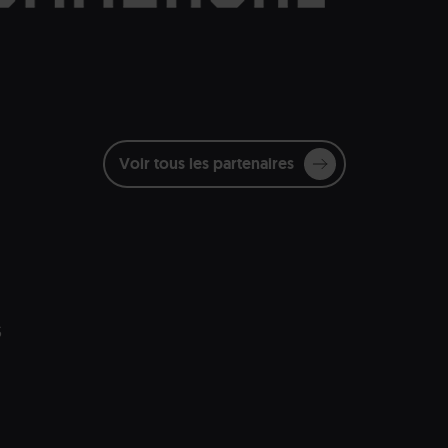
Voir tous les partenaires
s