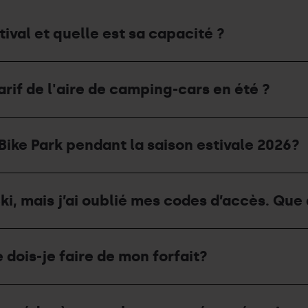
ival et quelle est sa capacité ?
arif de l'aire de camping-cars en été ?
Bike Park pendant la saison estivale 2026?
i, mais j’ai oublié mes codes d’accès. Que 
 dois-je faire de mon forfait?