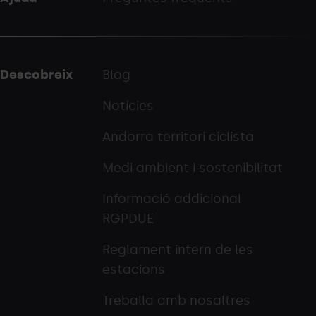
Descobreix
Blog
Notícies
Andorra territori ciclista
Medi ambient i sostenibilitat
Informació addicional
RGPDUE
Reglament intern de les
estacions
Treballa amb nosaltres