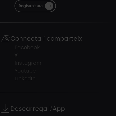
Registra't ara
Connecta i comparteix
Facebook
X
Instagram
Youtube
LinkedIn
Descarrega l'App