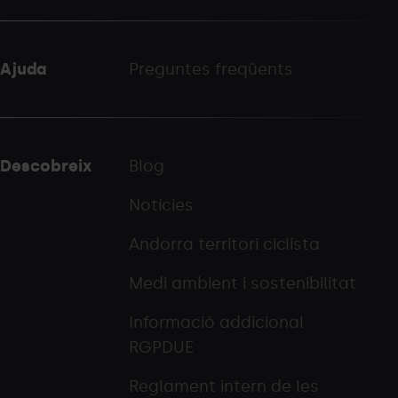
Ajuda
Preguntes freqüents
Descobreix
Blog
Notícies
Andorra territori ciclista
Medi ambient i sostenibilitat
Informació addicional
RGPDUE
Reglament intern de les