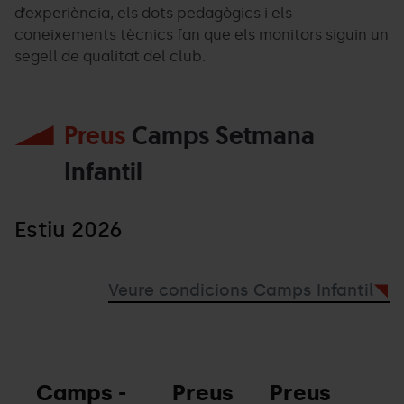
d’experiència, els dots pedagògics i els
coneixements tècnics fan que els monitors siguin un
segell de qualitat del club.
Preus
Camps Setmana
Infantil
Estiu 2026
Veure condicions Camps Infantil
Camps -
Preus
Preus