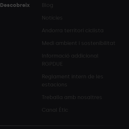
Descobreix
Blog
Notícies
Andorra territori ciclista
Medi ambient i sostenibilitat
Informació addicional
RGPDUE
Reglament intern de les
estacions
Treballa amb nosaltres
Canal Ètic