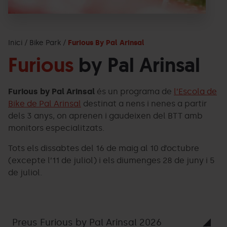
Inici
Bike Park
Furious By Pal Arinsal
Furious
by Pal Arinsal
Furious by Pal Arinsal
és un programa de
l’Escola de
Bike de Pal Arinsal
destinat a nens i nenes a partir
dels 3 anys, on aprenen i gaudeixen del BTT amb
monitors especialitzats.
Tots els dissabtes del 16 de maig al 10 d’octubre
(excepte l’11 de juliol) i els diumenges 28 de juny i 5
de juliol.
Preus Furious by Pal Arinsal 2026