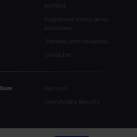
RGPDUE
Reglament intern de les
estacions
Treballa amb nosaltres
Canal Ètic
Som
Qui som
Grandvalira Resorts