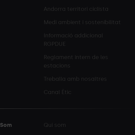
Andorra territori ciclista
Medi ambient i sostenibilitat
Informació addicional
RGPDUE
Reglament intern de les
estacions
Treballa amb nosaltres
Canal Ètic
Som
Qui som