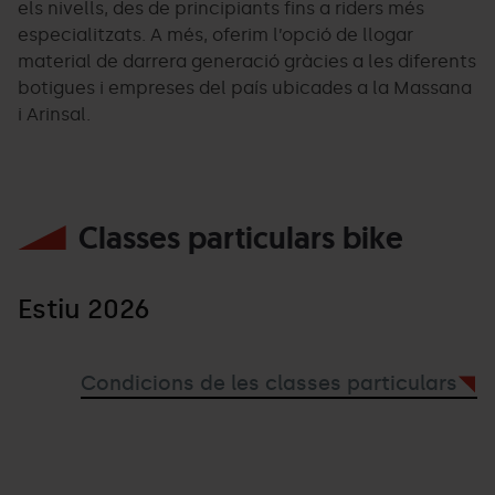
els nivells, des de principiants fins a riders més
especialitzats. A més, oferim l’opció de llogar
material de darrera generació gràcies a les diferents
botigues i empreses del país ubicades a la Massana
i Arinsal.
Classes particulars bike
Estiu 2026
Condicions de les classes particulars