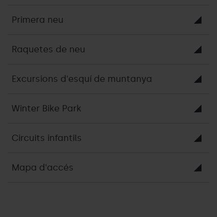
Primera neu
Raquetes de neu
Excursions d'esquí de muntanya
Winter Bike Park
Circuits infantils
Mapa d'accés