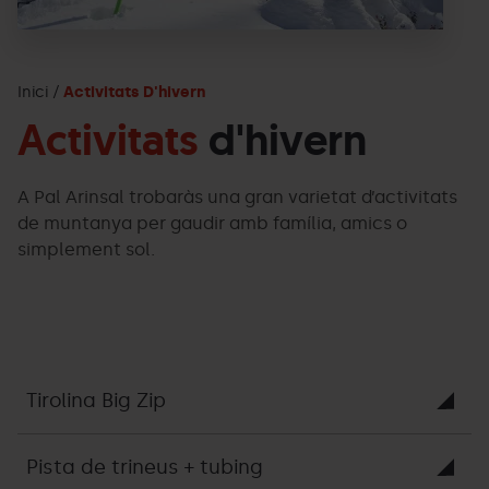
Inici
Activitats D'hivern
Activitats
d'hivern
A Pal Arinsal trobaràs una gran varietat d’activitats
de muntanya per gaudir amb família, amics o
simplement sol.
Tirolina Big Zip
Pista de trineus + tubing