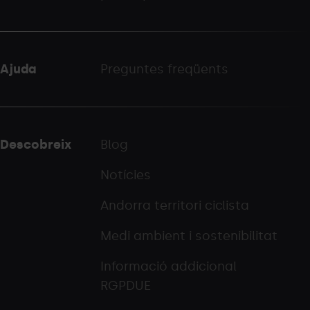
Ajuda
Preguntes freqüents
Descobreix
Blog
Notícies
Andorra territori ciclista
Medi ambient i sostenibilitat
Informació addicional
RGPDUE