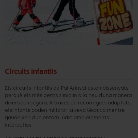
Circuits infantils
Els circuits infantils de Pal Arinsal estan dissenyats
perquè els més petits s’iniciïn a la neu d’una manera
divertida i segura. A través de recorreguts adaptats,
els infants poden millorar la seva tècnica mentre
gaudeixen d’un entorn lúdic amb elements
interactius.