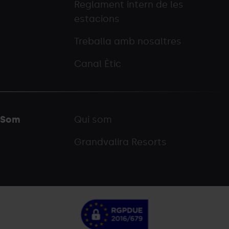
Reglament intern de les
estacions
Treballa amb nosaltres
Canal Ètic
Som
Qui som
Grandvalira Resorts