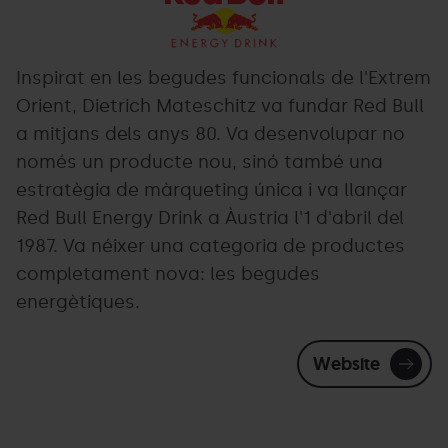
Inspirat en les begudes funcionals de l'Extrem
Orient, Dietrich Mateschitz va fundar Red Bull
a mitjans dels anys 80. Va desenvolupar no
només un producte nou, sinó també una
estratègia de màrqueting única i va llançar
Red Bull Energy Drink a Àustria l'1 d'abril del
1987. Va néixer una categoria de productes
completament nova: les begudes
energètiques.
Website