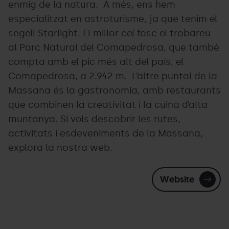
enmig de la natura. A més, ens hem
especialitzat en astroturisme, ja que tenim el
segell Starlight. El millor cel fosc el trobareu
al Parc Natural del Comapedrosa, que també
compta amb el pic més alt del país, el
Comapedrosa, a 2.942 m. L’altre puntal de la
Massana és la gastronomia, amb restaurants
que combinen la creativitat i la cuina d’alta
muntanya. Si vols descobrir les rutes,
activitats i esdeveniments de la Massana,
explora la nostra web.
Website