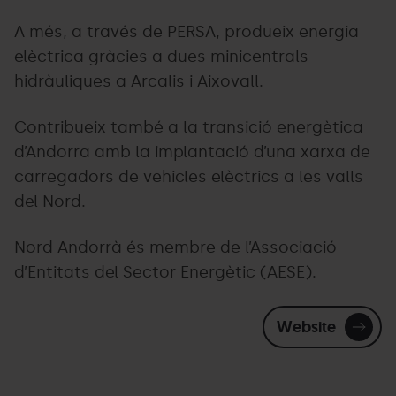
A més, a través de PERSA, produeix energia
elèctrica gràcies a dues minicentrals
hidràuliques a Arcalis i Aixovall.
Contribueix també a la transició energètica
d’Andorra amb la implantació d’una xarxa de
carregadors de vehicles elèctrics a les valls
del Nord.
Nord Andorrà és membre de l’Associació
d’Entitats del Sector Energètic (AESE).
Website