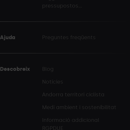
pressupostos...
Ajuda
Preguntes freqüents
Descobreix
Blog
Notícies
Andorra territori ciclista
Medi ambient i sostenibilitat
Informació addicional
RGPDUE