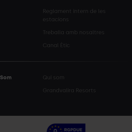
Reglament intern de les
estacions
Treballa amb nosaltres
Canal Ètic
Som
Qui som
Grandvalira Resorts