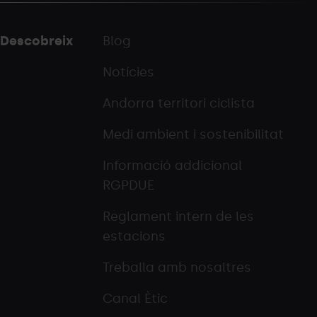
Descobreix
Blog
Notícies
Andorra territori ciclista
Medi ambient i sostenibilitat
Informació addicional
RGPDUE
Reglament intern de les
estacions
Treballa amb nosaltres
Canal Ètic