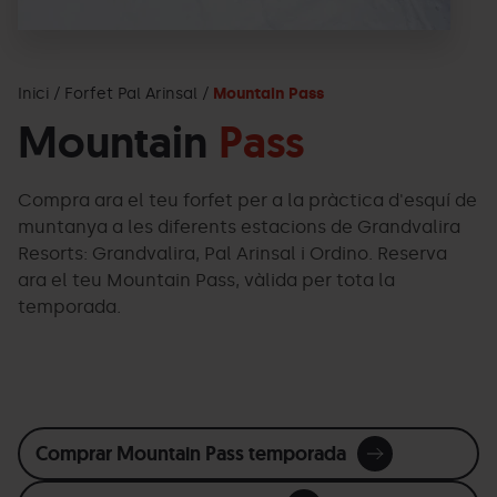
Inici
Forfet Pal Arinsal
Mountain Pass
Mountain
Pass
Compra ara el teu forfet per a la pràctica d'esquí de
muntanya a les diferents estacions de Grandvalira
Resorts: Grandvalira, Pal Arinsal i Ordino. Reserva
ara el teu Mountain Pass, vàlida per tota la
temporada.
Comprar Mountain Pass temporada