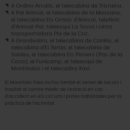
A Ordino Arcalís, el telecabina de Tristaina.
A Pal Arinsal, el telecabina de la Massana,
el telecabina Els Orriols d'Arinsal, telefèric
d'Arinsal-Pal, teleesquí La Tossa i cinta
transportadora Pla de la Cot.
A Grandvalira, el telecabina de Canillo, el
telecabina d’El Tarter, el telecabina de
Soldeu, el telecabina Els Pioners (Pas de la
Casa), el Funicamp, el teleesquí de
Montmalús i el telecadira Xavi.
El Mountain Pass inclou també el servei de socors i
trasllat al centre mèdic de l’estació en cas
d'accident en els circuits i pistes habilitades per la
pràctica de l’activitat.