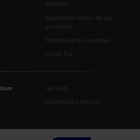
RGPDUE
Reglament intern de les
estacions
Treballa amb nosaltres
Canal Ètic
Som
Qui som
Grandvalira Resorts