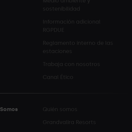
Medio ambiente y
sostenibilidad
Información adicional
RGPDUE
Reglamento interno de las
estaciones
Trabaja con nosotros
Canal Ético
Somos
Quién somos
Grandvalira Resorts