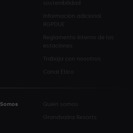
sostenibilidad
Información adicional
RGPDUE
Reglamento interno de las
estaciones
Trabaja con nosotros
Canal Ético
Somos
Quién somos
Grandvalira Resorts