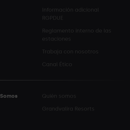
Información adicional
RGPDUE
Reglamento interno de las
estaciones
Trabaja con nosotros
Canal Ético
Somos
Quién somos
Grandvalira Resorts