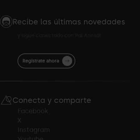
Recibe las últimas novedades
y sigue conectado con Pal Arinsal
Regístrate ahora
Conecta y comparte
Facebook
X
Instagram
Youtube