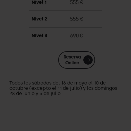
555 €
Nivel 1
555 €
Nivel 2
690 €
Nivel 3
Reserva
Online
Todos los sábados del 16 de mayo al 10 de
octubre (excepto el 11 de julio) y los domingos
28 de junio y 5 de julio.