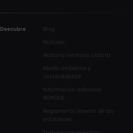
Descubre
Blog
Noticias
Andorra territorio ciclista
Medio ambiente y
sostenibilidad
Información adicional
RGPDUE
Reglamento interno de las
estaciones
Trabaja con nosotros