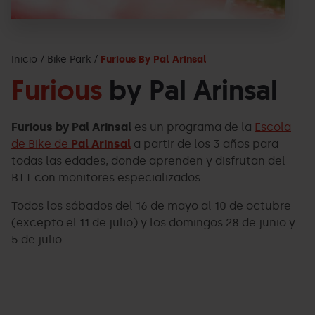
Inicio
Bike Park
Furious By Pal Arinsal
Furious
by Pal Arinsal
Furious by Pal Arinsal
es un programa de la
Escola
de Bike de
Pal Arinsal
a partir de los 3 años para
todas las edades, donde aprenden y disfrutan del
BTT con monitores especializados.
Todos los sábados del 16 de mayo al 10 de octubre
(excepto el 11 de julio) y los domingos 28 de junio y
5 de julio.