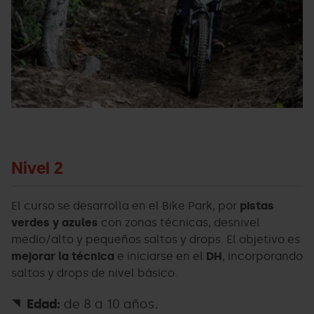
Nivel 2
El curso se desarrolla en el Bike Park, por
pistas
verdes y azules
con zonas técnicas, desnivel
medio/alto y pequeños saltos y drops. El objetivo es
mejorar la técnica
e iniciarse en el
DH
, incorporando
saltos y drops de nivel básico.
Edad:
de 8 a 10 años.