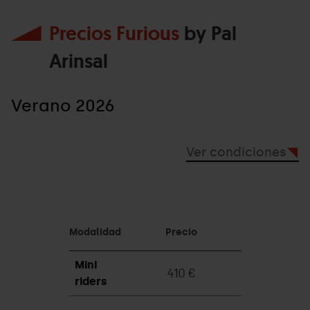
Precios Furious
by Pal
Arinsal
Verano 2026
Ver condiciones
Modalidad
Precio
Mini
410 €
riders