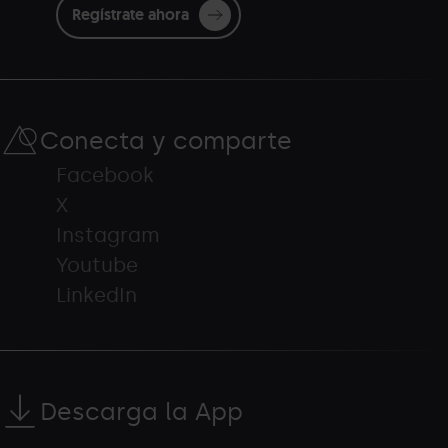
Regístrate ahora
Conecta y comparte
Facebook
X
Instagram
Youtube
LinkedIn
Descarga la App