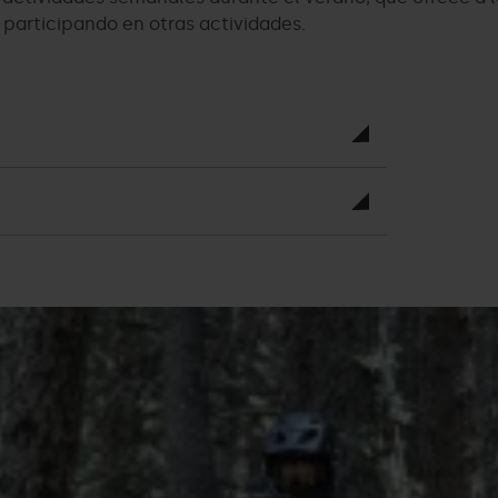
 participando en otras actividades.