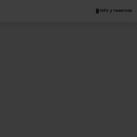
Info y reservas