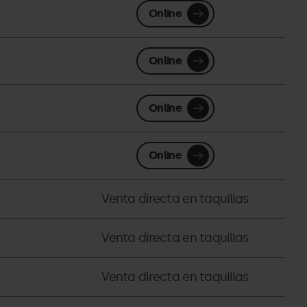
Online
Online
Online
Online
Venta directa en taquillas
Venta directa en taquillas
Venta directa en taquillas