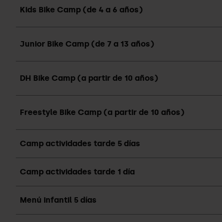
Kids Bike Camp (de 4 a 6 años)
Junior Bike Camp (de 7 a 13 años)
DH Bike Camp (a partir de 10 años)
Freestyle Bike Camp (a partir de 10 años)
Camp actividades tarde 5 días
Camp actividades tarde 1 día
Menú infantil 5 días