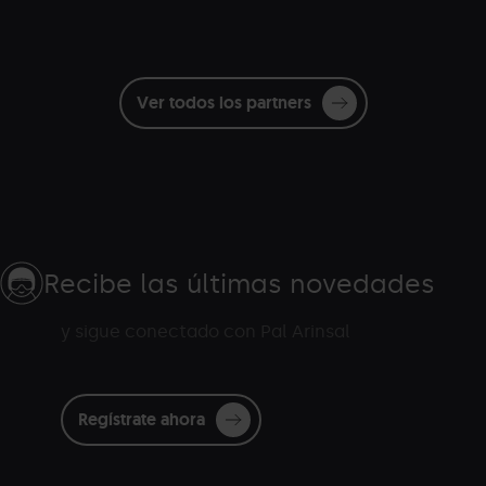
Ver todos los partners
Recibe las últimas novedades
y sigue conectado con Pal Arinsal
Regístrate ahora