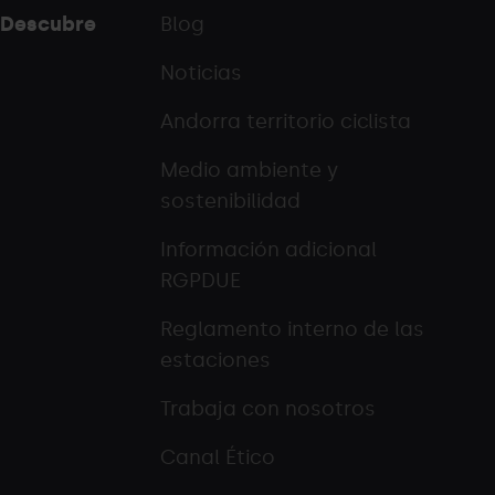
Descubre
Blog
Noticias
Andorra territorio ciclista
Medio ambiente y
sostenibilidad
Información adicional
RGPDUE
Reglamento interno de las
estaciones
Trabaja con nosotros
Canal Ético