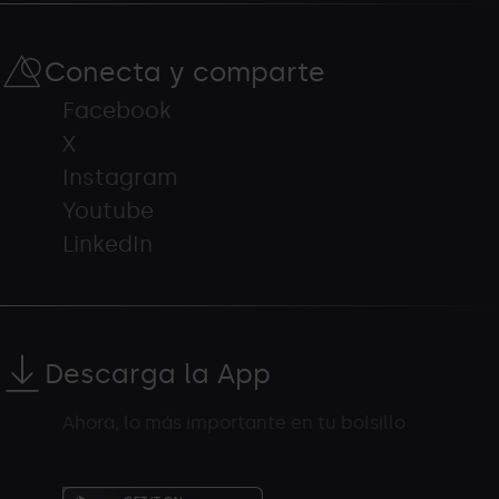
Conecta y comparte
Facebook
X
Instagram
Youtube
LinkedIn
Descarga la App
Ahora, lo más importante en tu bolsillo