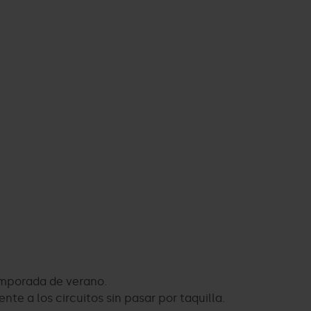
temporada de verano.
e a los circuitos sin pasar por taquilla.