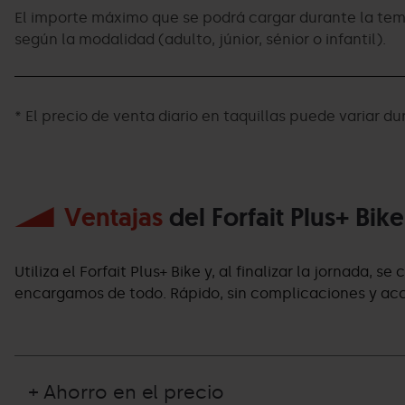
El importe máximo que se podrá cargar durante la temp
según la modalidad (adulto, júnior, sénior o infantil).
* El precio de venta diario en taquillas puede variar d
Ventajas
del Forfait Plus+ Bike
Utiliza el Forfait Plus+ Bike y, al finalizar la jornada,
encargamos de todo. Rápido, sin complicaciones y acce
+ Ahorro en el precio