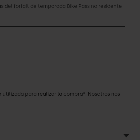
s del forfait de temporada Bike Pass no residente
ta utilizada para realizar la compra*. Nosotros nos