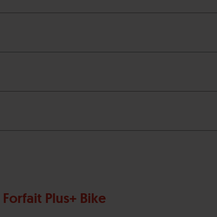
Forfait Plus+ Bike