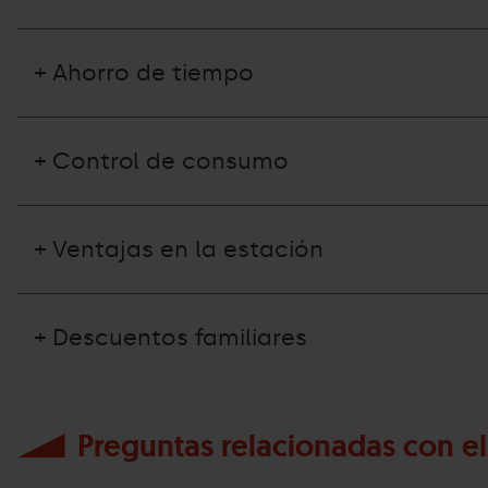
+ Ahorro de tiempo
+ Control de consumo
+ Ventajas en la estación
+ Descuentos familiares
Preguntas relacionadas con el 