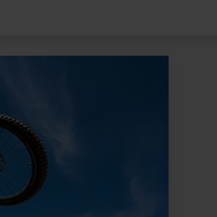
Bike Pass