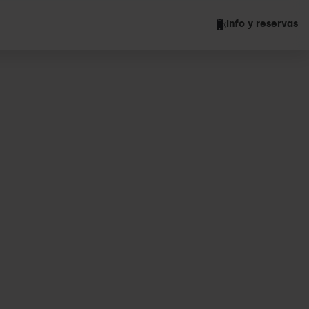
Info y reservas