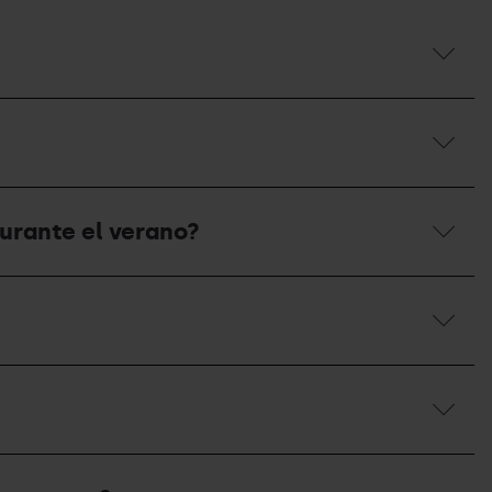
urante el verano?