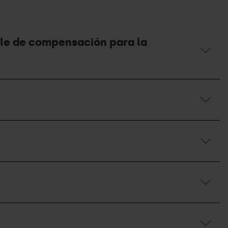
vale de compensación para la