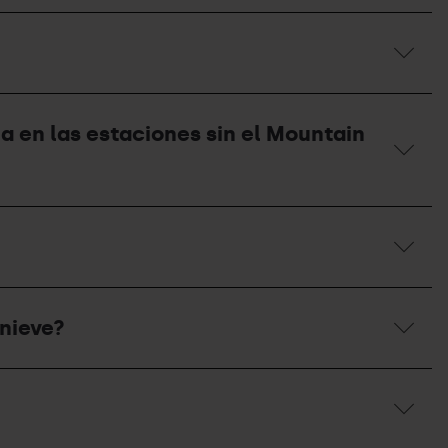
a en las estaciones sin el Mountain
 nieve?