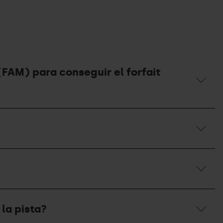
FAM) para conseguir el forfait
 la pista?