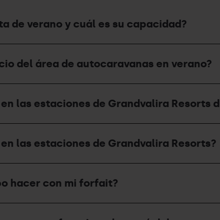
a de verano y cuál es su capacidad?
ecio del área de autocaravanas en verano?
n las estaciones de Grandvalira Resorts d
en las estaciones de Grandvalira Resorts?
o hacer con mi forfait?