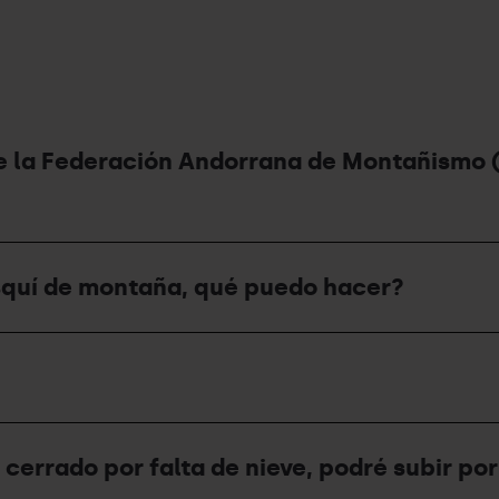
e la Federación Andorrana de Montañismo (
 esquí de montaña, qué puedo hacer?
 cerrado por falta de nieve, podré subir por