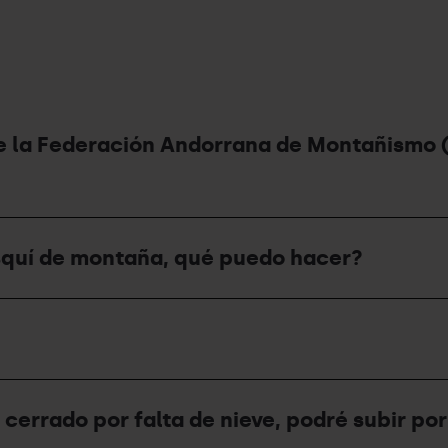
e la Federación Andorrana de Montañismo (
 esquí de montaña, qué puedo hacer?
 cerrado por falta de nieve, podré subir por