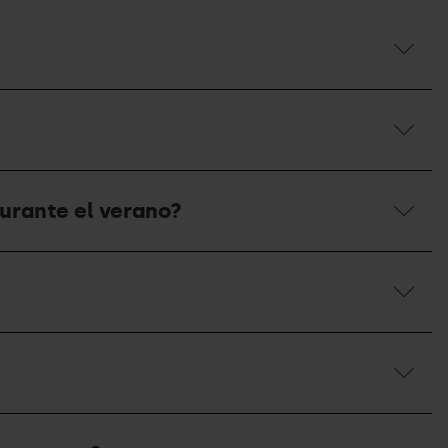
urante el verano?