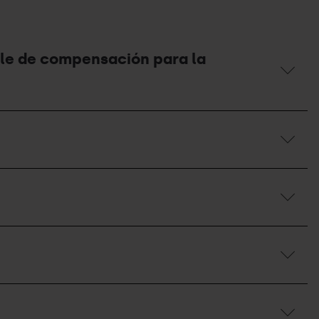
vale de compensación para la