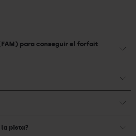
FAM) para conseguir el forfait
 la pista?