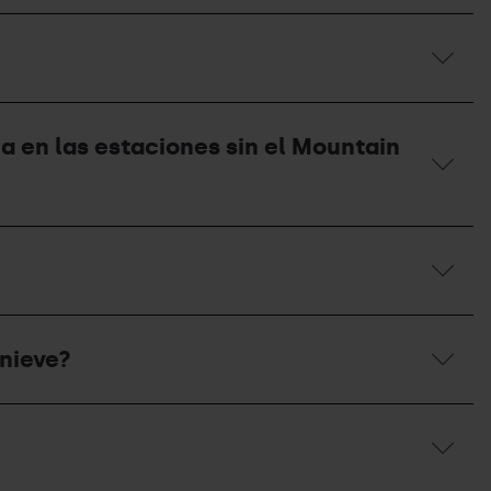
a en las estaciones sin el Mountain
 nieve?