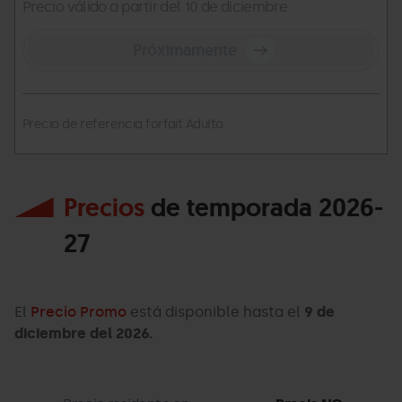
Precio válido a partir del 10 de diciembre
Próximamente
Precio de referencia forfait Adulto.
Precios
de temporada 2026-
27
El
Precio Promo
está disponible hasta el
9 de
diciembre del 2026.