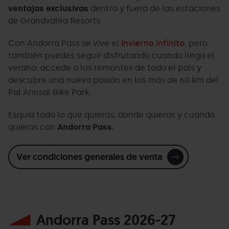
ventajas exclusivas
dentro y fuera de las estaciones
de Grandvalira Resorts.
Con Andorra Pass se vive el
invierno infinito
, pero
también puedes seguir disfrutando cuando llega el
verano: accede a los remontes de todo el país y
descubre una nueva pasión en los más de 60 km del
Pal Arinsal Bike Park.
Esquía todo lo que quieras, donde quieras y cuando
quieras con
Andorra Pass.
Ver condiciones generales de venta
Andorra Pass 2026-27