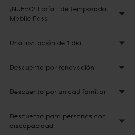
¡NUEVO! Forfait de temporada
Mobile Pass
Una invitación de 1 día
Descuento por renovación
Descuento por unidad familiar
Descuento para personas con
discapacidad