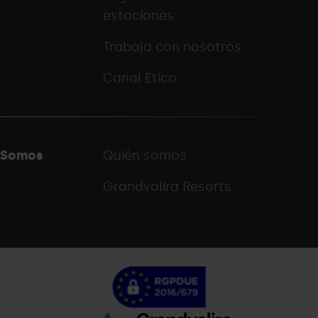
estaciones
Trabaja con nosotros
Canal Ético
Somos
Quién somos
Grandvalira Resorts