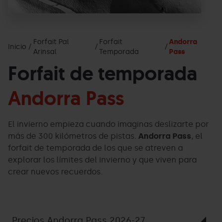
Forfait Pal
Forfait
Andorra
Inicio
Arinsal
Temporada
Pass
Forfait de temporada
Andorra Pass
El invierno empieza cuando imaginas deslizarte por
más de 300 kilómetros de pistas.
Andorra Pass
, el
forfait de temporada de los que se atreven a
explorar los límites del invierno y que viven para
crear nuevos recuerdos.
Precios Andorra Pass 2026-27