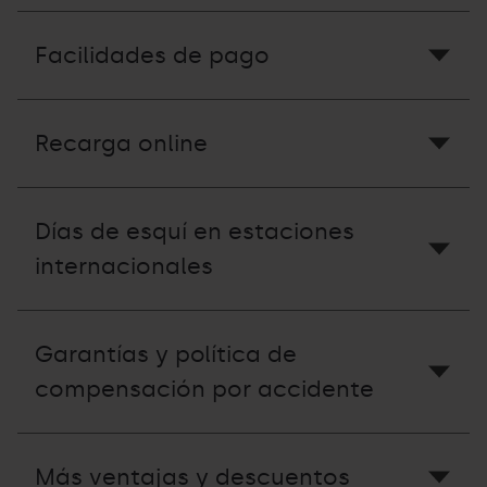
Facilidades de pago
Recarga online
Días de esquí en estaciones
internacionales
Garantías y política de
compensación por accidente
Más ventajas y descuentos