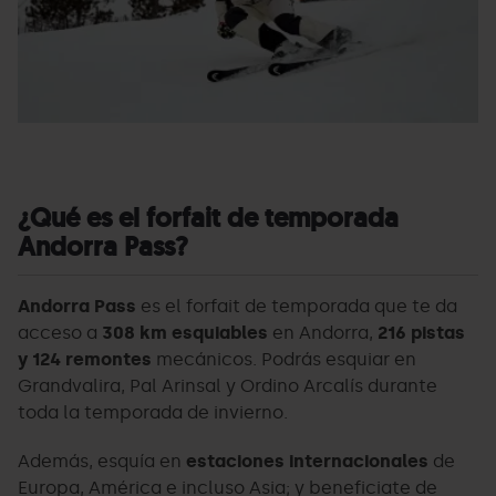
¿Qué es el forfait de temporada
Andorra Pass?
Andorra Pass
es el forfait de temporada que te da
acceso
a
308 km esquiables
en Andorra,
216 pistas
y 124 remontes
mecánicos. Podrás esquiar en
Grandvalira, Pal Arinsal y Ordino Arcalís durante
toda la temporada de invierno.
Además, esquía en
estaciones internacionales
de
Europa, América e incluso Asia; y beneficiate de