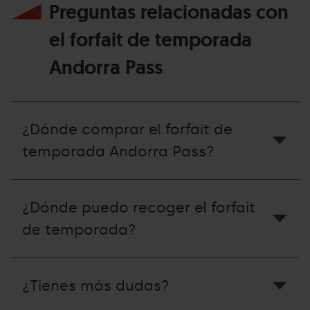
Preguntas relacionadas con
el forfait de temporada
Andorra Pass
¿Dónde comprar el forfait de
temporada Andorra Pass?
¿Dónde puedo recoger el forfait
de temporada?
¿Tienes más dudas?