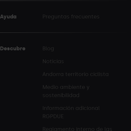
Ayuda
Preguntas frecuentes
Descubre
Blog
Noticias
Andorra territorio ciclista
Medio ambiente y
sostenibilidad
Información adicional
RGPDUE
Reglamento interno de las