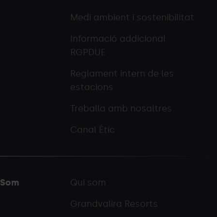
Medi ambient i sostenibilitat
Informació addicional
RGPDUE
Reglament intern de les
estacions
Treballa amb nosaltres
Canal Ètic
Som
Qui som
Grandvalira Resorts