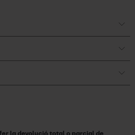
fer la devolució total o parcial de