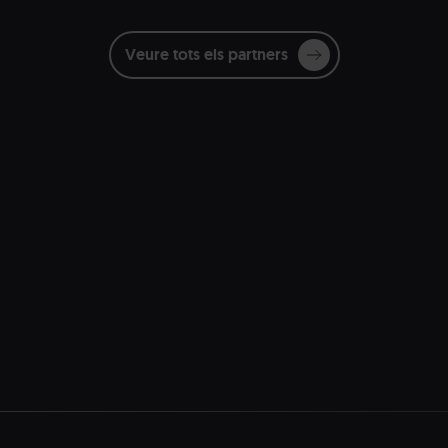
Veure tots els partners