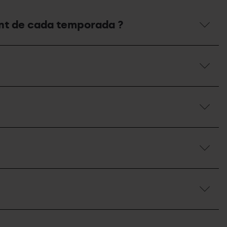
ent de cada temporada ?