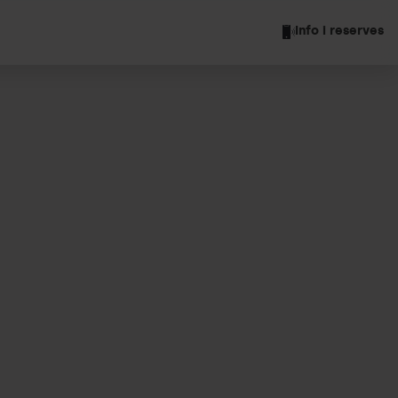
Info i reserves