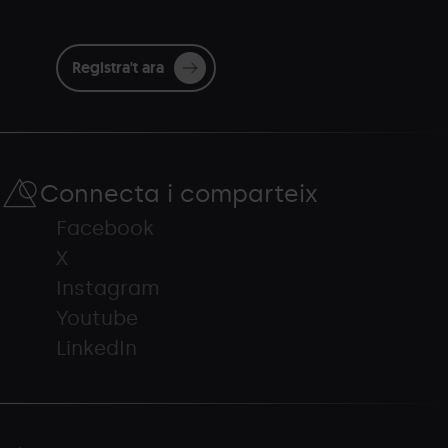
Registra't ara
Connecta i comparteix
Facebook
X
Instagram
Youtube
LinkedIn