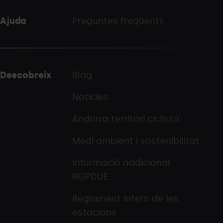
Ajuda
Preguntes freqüents
Descobreix
Blog
Notícies
Andorra territori ciclista
Medi ambient i sostenibilitat
Informació addicional
RGPDUE
Reglament intern de les
estacions