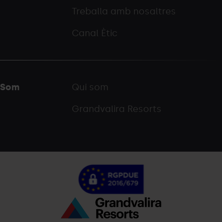
Treballa amb nosaltres
Canal Ètic
Som
Qui som
Grandvalira Resorts