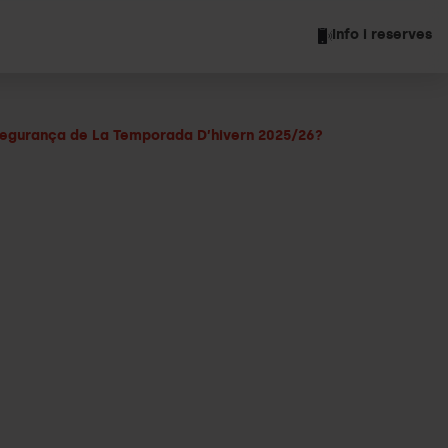
Info i reserves
ssegurança de La Temporada D’hivern 2025/26?