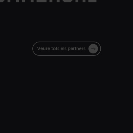
Veure tots els partners