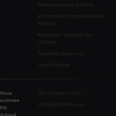
développement durable
Information complémentaire
RGPDUE
Règlement intérieur des
stations
Travaillez avec nous
Canal Éthique
Nous
Qui sommes-nous ?
sommes
Grandvalira Resorts
Pal
Arinsal