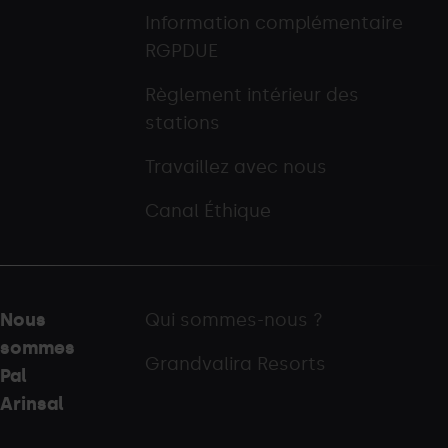
Information complémentaire
RGPDUE
Règlement intérieur des
stations
Travaillez avec nous
Canal Éthique
Nous
Qui sommes-nous ?
sommes
Grandvalira Resorts
Pal
Arinsal