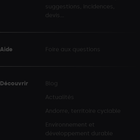
suggestions, incidences,
palarinsal.com
devis...
Aide
Foire aux questions
Découvrir
Blog
Actualités
Andorre, territoire cyclable
Environnement et
développement durable