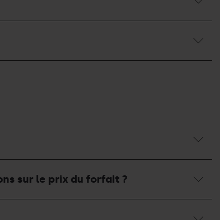
s sur le prix du forfait ?