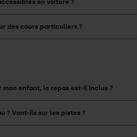
accessibles en voiture ?
 des cours particuliers ?
 mon enfant, le repas est-il inclus ?
 ? Vont-ils sur les pistes ?