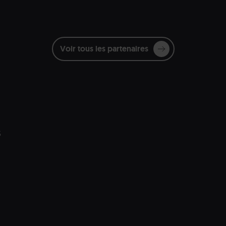
Voir tous les partenaires
s