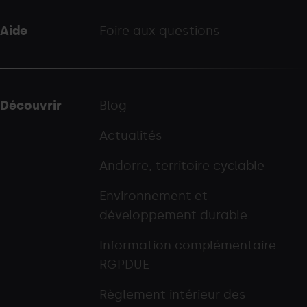
Aide
Foire aux questions
Découvrir
Blog
Actualités
Andorre, territoire cyclable
Environnement et
développement durable
Information complémentaire
RGPDUE
Règlement intérieur des