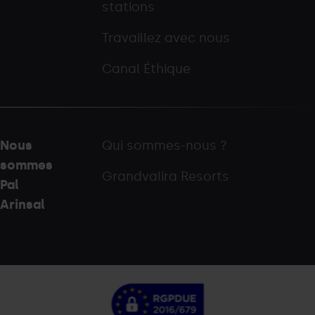
stations
Travaillez avec nous
Canal Éthique
Nous
Qui sommes-nous ?
sommes
Grandvalira Resorts
Pal
Arinsal