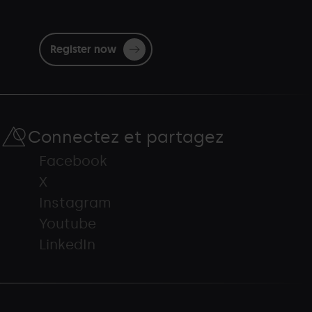
Register now
Connectez et partagez
Facebook
X
Instagram
Youtube
LinkedIn