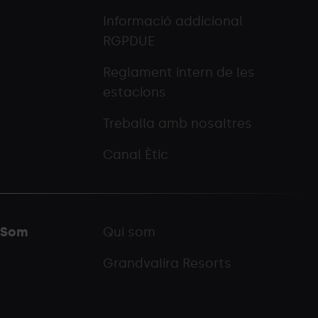
Informació addicional
RGPDUE
Reglament intern de les
estacions
Treballa amb nosaltres
Canal Ètic
Som
Qui som
Grandvalira Resorts