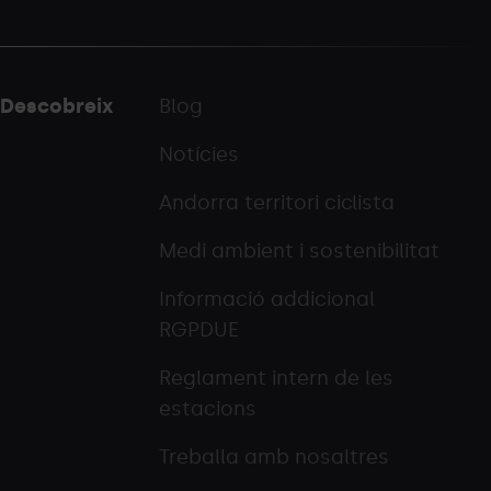
Descobreix
Blog
Notícies
Andorra territori ciclista
Medi ambient i sostenibilitat
Informació addicional
RGPDUE
Reglament intern de les
estacions
Treballa amb nosaltres