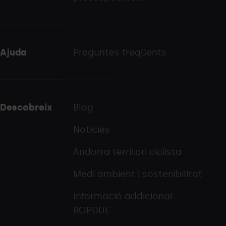
Ajuda
Preguntes freqüents
Descobreix
Blog
Notícies
Andorra territori ciclista
Medi ambient i sostenibilitat
Informació addicional
RGPDUE