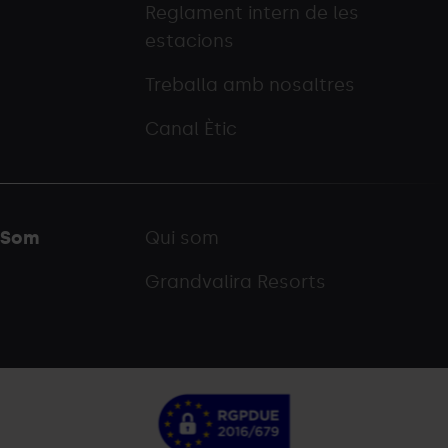
Reglament intern de les
estacions
Treballa amb nosaltres
Canal Ètic
Som
Qui som
Grandvalira Resorts