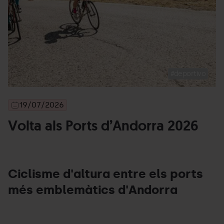
deportivo
19/07/2026
Volta als Ports d’Andorra 2026
Ciclisme d'altura entre els ports
més emblemàtics d'Andorra