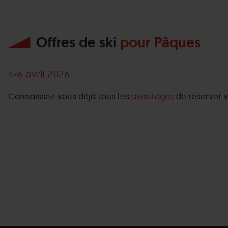
Offres de ski
pour Pâques
4
-
6 avril 2026
Connaissez-vous déjà tous les
avantages
de réserver v