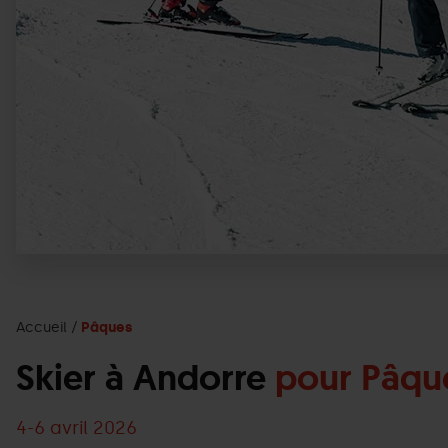
Accueil
Pâques
Skier à Andorre
pour Pâqu
4
-
6 avril 2026