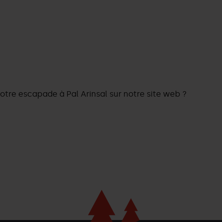
otre escapade à Pal Arinsal sur notre site web ?