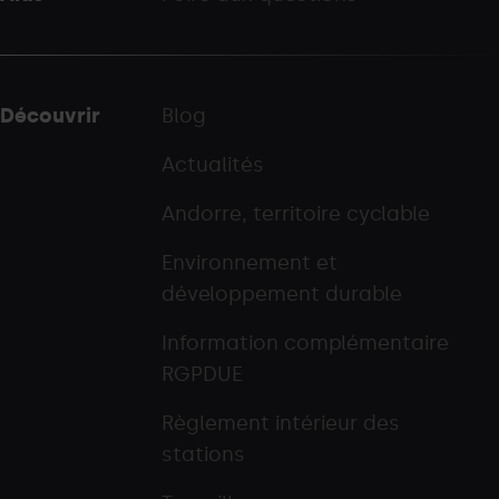
Découvrir
Blog
Actualités
Andorre, territoire cyclable
Environnement et
développement durable
Information complémentaire
RGPDUE
Règlement intérieur des
stations