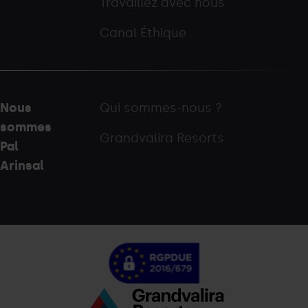
Travaillez avec nous
Canal Éthique
Nous
Qui sommes-nous ?
sommes
Grandvalira Resorts
Pal
Arinsal