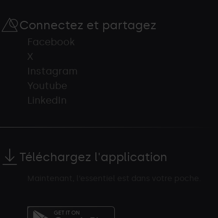
Connectez et partagez
Facebook
X
Instagram
Youtube
LinkedIn
Téléchargez l'application
Maintenant, l’essentiel est dans votre poche.