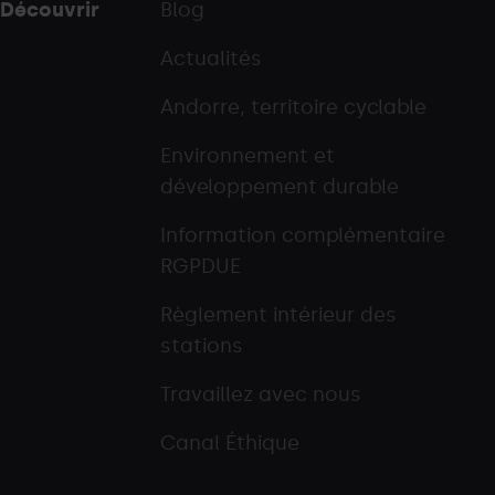
Découvrir
Blog
Actualités
Andorre, territoire cyclable
Environnement et
développement durable
Information complémentaire
RGPDUE
Règlement intérieur des
stations
Travaillez avec nous
Canal Éthique