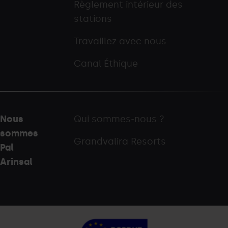
Règlement intérieur des
stations
Travaillez avec nous
Canal Éthique
Nous
Qui sommes-nous ?
sommes
Grandvalira Resorts
Pal
Arinsal