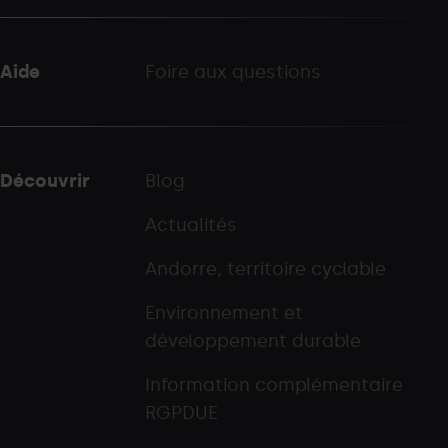
Aide
Foire aux questions
Découvrir
Blog
Actualités
Andorre, territoire cyclable
Environnement et
développement durable
Information complémentaire
RGPDUE