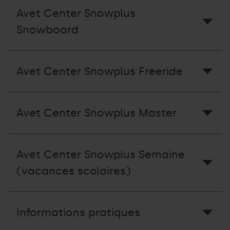
Avet Center Snowplus
Snowboard
Avet Center Snowplus Freeride
Avet Center Snowplus Master
Avet Center Snowplus Semaine
(vacances scolaires)
Informations pratiques