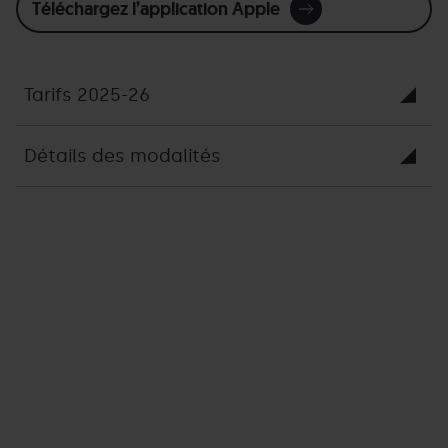
Téléchargez l’application Apple
Tarifs 2025-26
Détails des modalités