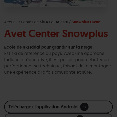
Accueil
Écoles de Ski À Pal Arinsal
Snowplus Hiver
Avet Center Snowplus
École de ski idéal pour grandir sur la neige.
Est ski de référence du pays. Avec une approche
ludique et éducative, il est parfait pour débuter ou
perfectionner sa technique, faisant de la montagne
une expérience à la fois amusante et sûre.
Téléchargez l’application Android