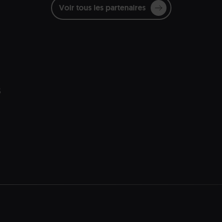
Voir tous les partenaires
s