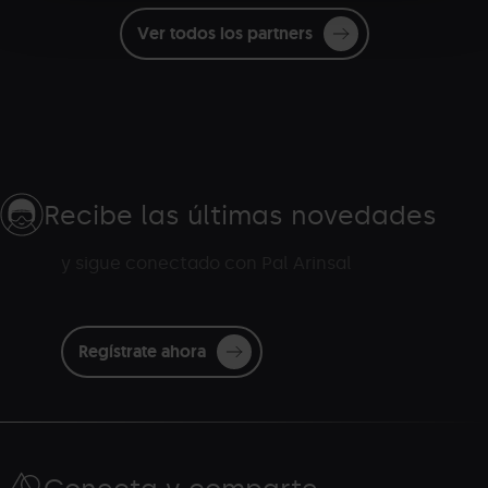
Ver todos los partners
Recibe las últimas novedades
y sigue conectado con Pal Arinsal
Regístrate ahora