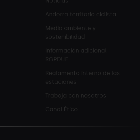
Noticias
Andorra territorio ciclista
Medio ambiente y
sostenibilidad
Información adicional
RGPDUE
Reglamento interno de las
estaciones
Trabaja con nosotros
Canal Ético