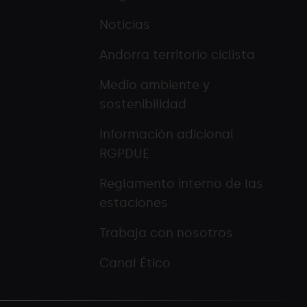
Noticias
Andorra territorio ciclista
Medio ambiente y
sostenibilidad
Información adicional
RGPDUE
Reglamento interno de las
estaciones
Trabaja con nosotros
Canal Ético