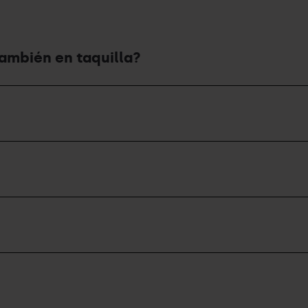
también en taquilla?