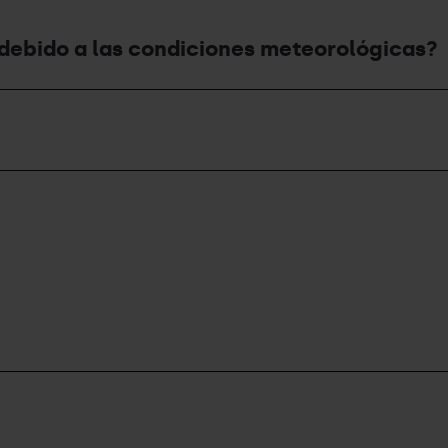
a debido a las condiciones meteorológicas?