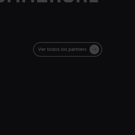
Ver todos los partners